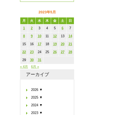
2023年5月
月
火
水
木
金
土
日
1
2
3
4
5
6
7
8
9
10
11
12
13
14
15
16
17
18
19
20
21
22
23
24
25
26
27
28
29
30
31
« 4月
6月 »
アーカイブ
2026 ▼
2025 ▼
2024 ▼
2023 ▼