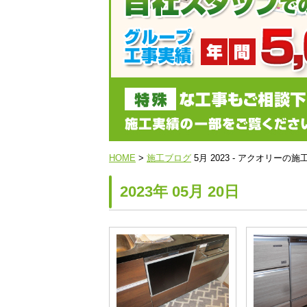
HOME
>
施工ブログ
5月 2023 - アクオリー
2023年 05月 20日