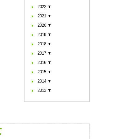
2022 ▼
2021 ▼
2020 ▼
2019 ▼
2018 ▼
2017 ▼
2016 ▼
2015 ▼
2014 ▼
2013 ▼