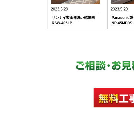
2023.5.20
2023.5.20
リンナイ製食器洗い乾燥機
Panasoni
RSW-405LP
NP-45MD9S