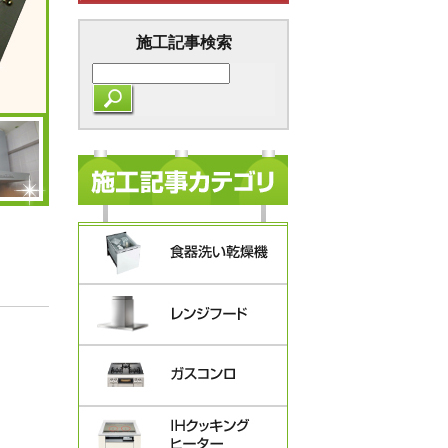
施工記事検索