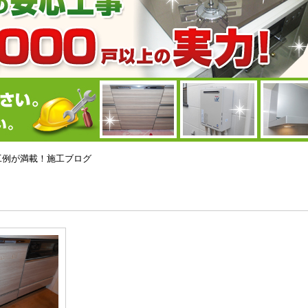
の施工例が満載！施工ブログ