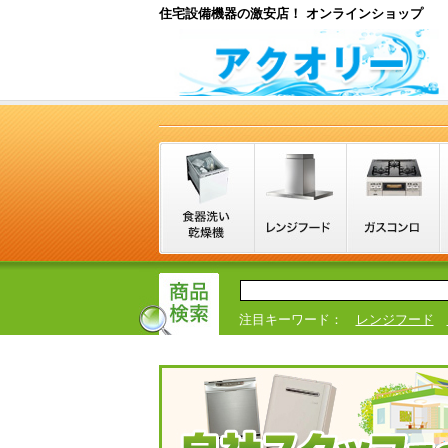
住宅設備機器の激安店！ オンラインショップ
注目キーワード：
レンジフード