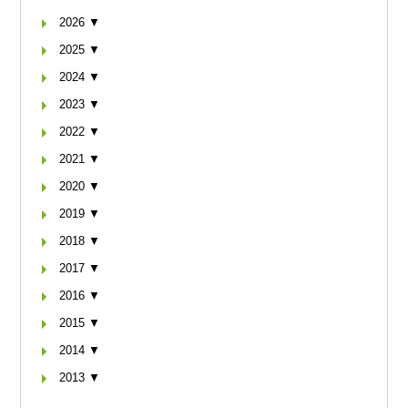
2026 ▼
2025 ▼
2024 ▼
2023 ▼
2022 ▼
2021 ▼
2020 ▼
2019 ▼
2018 ▼
2017 ▼
2016 ▼
2015 ▼
2014 ▼
2013 ▼