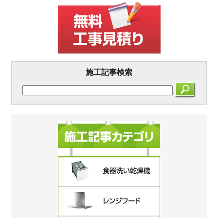
施工記事検索