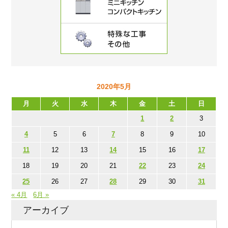
2020年5月
月
火
水
木
金
土
日
1
2
3
4
5
6
7
8
9
10
11
12
13
14
15
16
17
18
19
20
21
22
23
24
25
26
27
28
29
30
31
« 4月
6月 »
アーカイブ