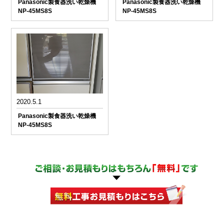
Panasonic製食器洗い乾燥機
Panasonic製食器洗い乾燥機
NP-45MS8S
NP-45MS8S
2020.5.1
Panasonic製食器洗い乾燥機
NP-45MS8S