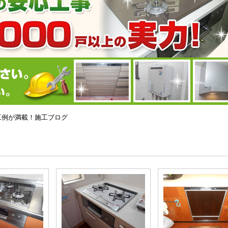
の施工例が満載！施工ブログ