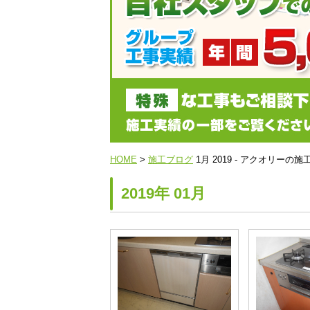
HOME
>
施工ブログ
1月 2019 - アクオリー
2019年 01月