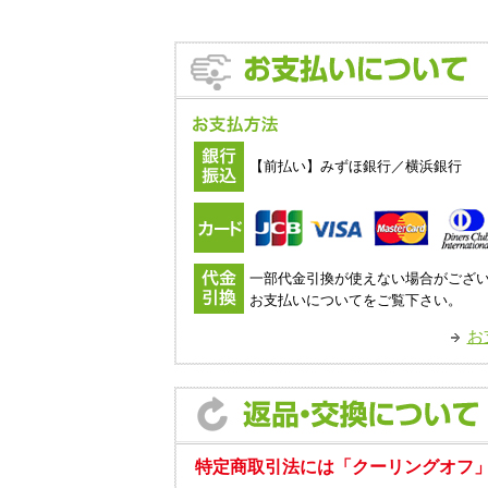
【前払い】みずほ銀行／横浜銀行
一部代金引換が使えない場合がござ
お支払いについてをご覧下さい。
お
特定商取引法には「クーリングオフ