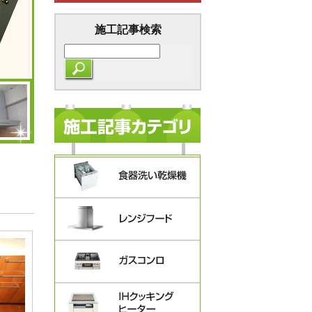
施工記事検索