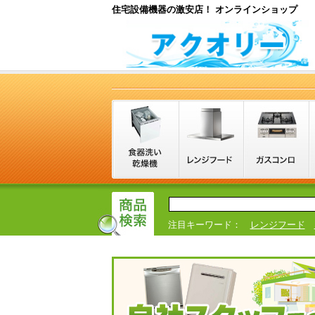
住宅設備機器の激安店！ オンラインショップ
注目キーワード：
レンジフード