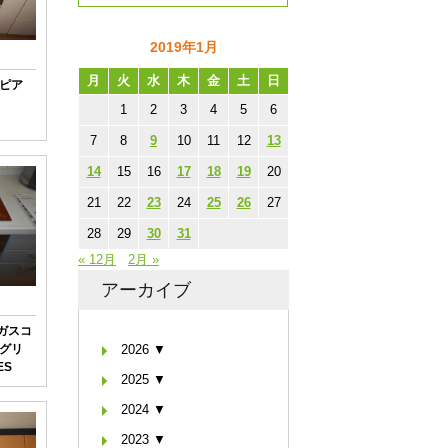
2019年1月
月
火
水
木
金
土
日
ピア
1
2
3
4
5
6
E
7
8
9
10
11
12
13
14
15
16
17
18
19
20
21
22
23
24
25
26
27
28
29
30
31
« 12月
2月 »
アーカイブ
ガスコ
グリ
2026 ▼
ES
2025 ▼
2024 ▼
2023 ▼