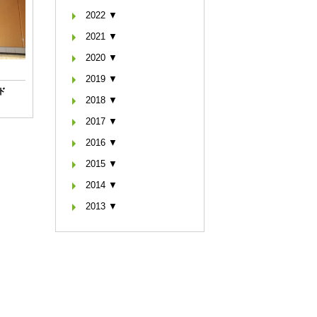
2022 ▼
2021 ▼
2020 ▼
2019 ▼
ド
2018 ▼
2017 ▼
2016 ▼
2015 ▼
2014 ▼
2013 ▼