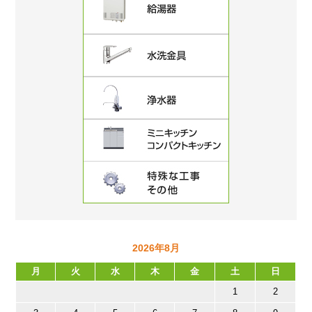
2026年8月
月
火
水
木
金
土
日
1
2