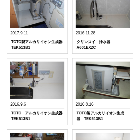
2017.9.11
2016.11.28
TOTO製アルカリイオン生成器
クリンスイ 浄水器
TEK513B1
A601EXZC
2016.9.6
2016.8.16
TOTO アルカリイオン生成器
TOTO製アルカリイオン生成
TEK513B1
器 TEK513B1