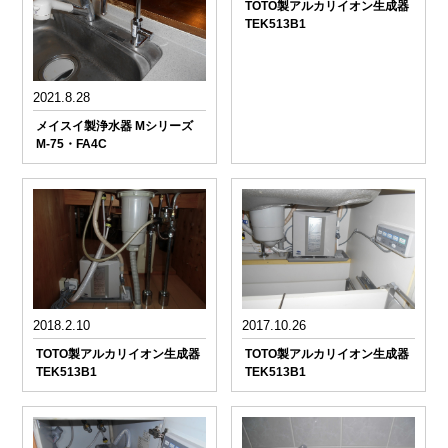
TOTO製アルカリイオン生成器
TEK513B1
2021.8.28
メイスイ製浄水器 Mシリーズ
M-75・FA4C
2018.2.10
2017.10.26
TOTO製アルカリイオン生成器
TOTO製アルカリイオン生成器
TEK513B1
TEK513B1