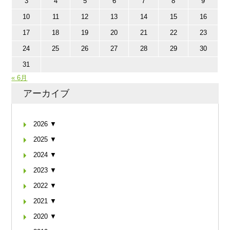
3
4
5
6
7
8
9
10
11
12
13
14
15
16
17
18
19
20
21
22
23
24
25
26
27
28
29
30
31
« 6月
アーカイブ
2026 ▼
2025 ▼
2024 ▼
2023 ▼
2022 ▼
2021 ▼
2020 ▼