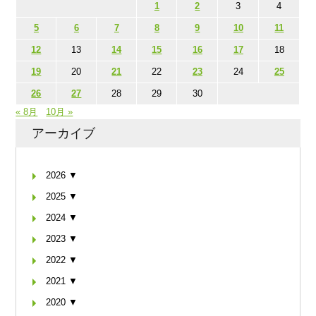
1
2
3
4
5
6
7
8
9
10
11
12
13
14
15
16
17
18
19
20
21
22
23
24
25
26
27
28
29
30
« 8月
10月 »
アーカイブ
2026 ▼
2025 ▼
2024 ▼
2023 ▼
2022 ▼
2021 ▼
2020 ▼