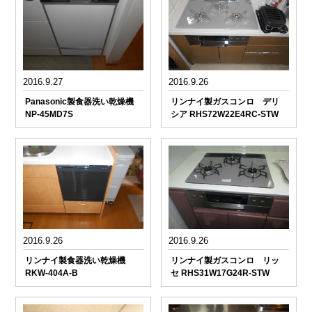
2016.9.27
2016.9.26
Panasonic製食器洗い乾燥機
リンナイ製ガスコンロ デリ
NP-45MD7S
シア RHS72W22E4RC-STW
2016.9.26
2016.9.26
リンナイ製食器洗い乾燥機
リンナイ製ガスコンロ リッ
RKW-404A-B
セ RHS31W17G24R-STW