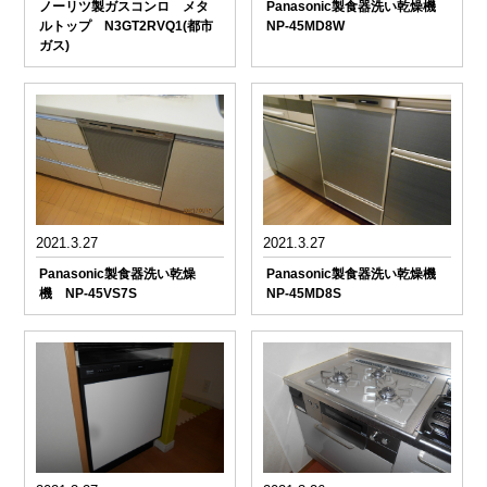
ノーリツ製ガスコンロ メタ
Panasonic製食器洗い乾燥機
ルトップ N3GT2RVQ1(都市
NP-45MD8W
ガス)
2021.3.27
2021.3.27
Panasonic製食器洗い乾燥
Panasonic製食器洗い乾燥機
機 NP-45VS7S
NP-45MD8S