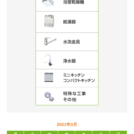
2021年3月