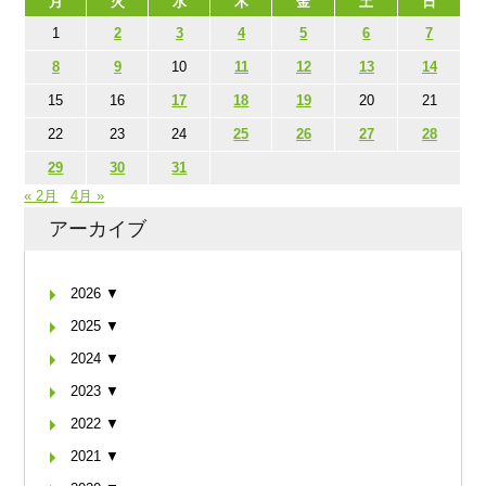
月
火
水
木
金
土
日
1
2
3
4
5
6
7
8
9
10
11
12
13
14
15
16
17
18
19
20
21
22
23
24
25
26
27
28
29
30
31
« 2月
4月 »
アーカイブ
2026 ▼
2025 ▼
2024 ▼
2023 ▼
2022 ▼
2021 ▼