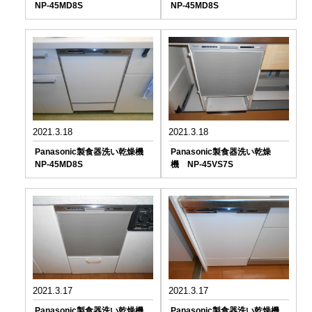
NP-45MD8S
NP-45MD8S
2021.3.18
2021.3.18
Panasonic製食器洗い乾燥機
Panasonic製食器洗い乾燥
NP-45MD8S
機 NP-45VS7S
2021.3.17
2021.3.17
Panasonic製食器洗い乾燥機
Panasonic製食器洗い乾燥機