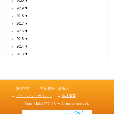
2020 ▼
2019 ▼
2018 ▼
2017 ▼
2016 ▼
2015 ▼
2014 ▼
2013 ▼
→
返品特約
→
特定商取引法表示
→
プライバシーポリシー
→
会社概要
Copyright(c) アクオリー All rights reserved.