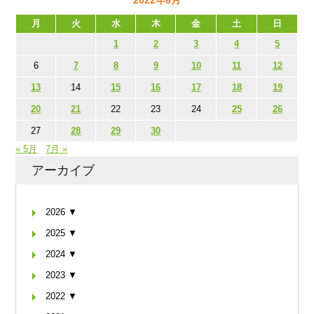
2022年6月
月
火
水
木
金
土
日
1
2
3
4
5
6
7
8
9
10
11
12
13
14
15
16
17
18
19
20
21
22
23
24
25
26
27
28
29
30
« 5月
7月 »
アーカイブ
2026 ▼
2025 ▼
2024 ▼
2023 ▼
2022 ▼