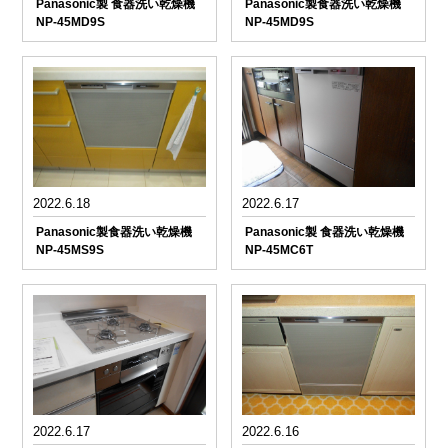
Panasonic製 食器洗い乾燥機
Panasonic製食器洗い乾燥機
NP-45MD9S
NP-45MD9S
2022.6.18
2022.6.17
Panasonic製食器洗い乾燥機
Panasonic製 食器洗い乾燥機
NP-45MS9S
NP-45MC6T
2022.6.17
2022.6.16