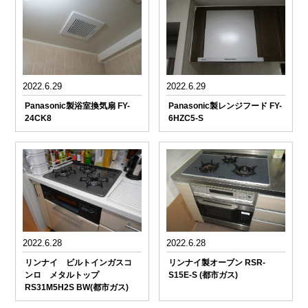
2022.6.29
2022.6.29
Panasonic製浴室換気扇 FY-
Panasonic製レンジフード FY-
24CK8
6HZC5-S
2022.6.28
2022.6.28
リンナイ ビルトインガスコ
リンナイ製オーブン RSR-
ンロ メタルトップ
S15E-S (都市ガス)
RS31M5H2S BW(都市ガス)