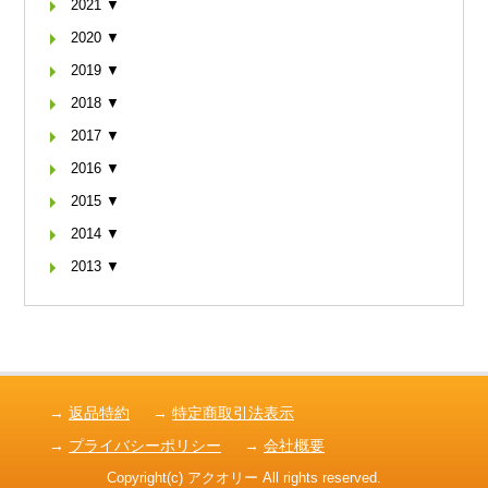
2021 ▼
2020 ▼
2019 ▼
2018 ▼
2017 ▼
2016 ▼
2015 ▼
2014 ▼
2013 ▼
→
返品特約
→
特定商取引法表示
→
プライバシーポリシー
→
会社概要
Copyright(c) アクオリー All rights reserved.