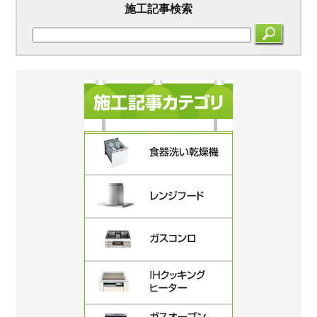
施工記事検索