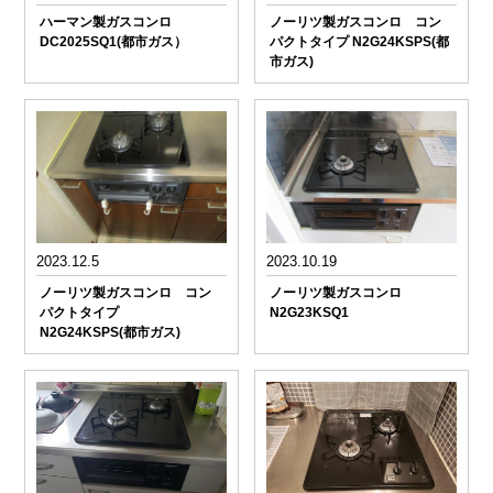
ハーマン製ガスコンロ
ノーリツ製ガスコンロ コン
DC2025SQ1(都市ガス）
パクトタイプ N2G24KSPS(都
市ガス)
2023.12.5
2023.10.19
ノーリツ製ガスコンロ コン
ノーリツ製ガスコンロ
パクトタイプ
N2G23KSQ1
N2G24KSPS(都市ガス)