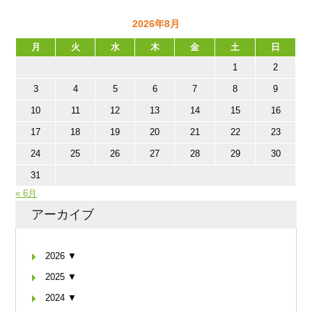
2026年8月
月
火
水
木
金
土
日
1
2
3
4
5
6
7
8
9
10
11
12
13
14
15
16
17
18
19
20
21
22
23
24
25
26
27
28
29
30
31
« 6月
アーカイブ
2026 ▼
2025 ▼
2024 ▼