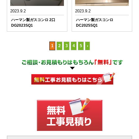
2023.9.2
2023.9.2
ハーマン製ガスコンロ 2口
ハーマン製ガスコンロ
DG2023SQ1
DC2025SQ1
1
2
3
4
5
›