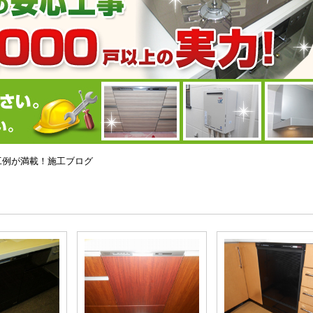
の施工例が満載！施工ブログ