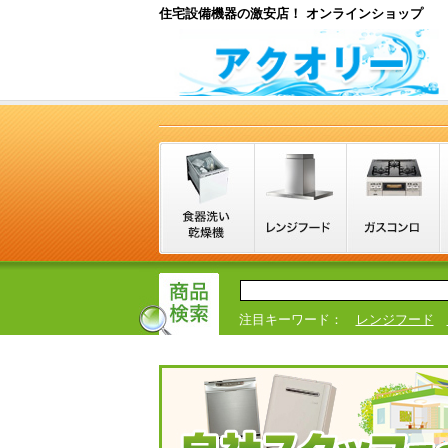
住宅設備機器の激安店！ オンラインショップ
注目キーワード：
レンジフード