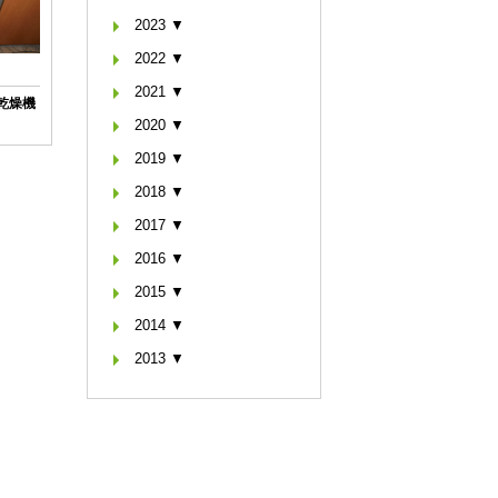
2023 ▼
2022 ▼
2021 ▼
い乾燥機
2020 ▼
2019 ▼
2018 ▼
2017 ▼
2016 ▼
2015 ▼
2014 ▼
2013 ▼