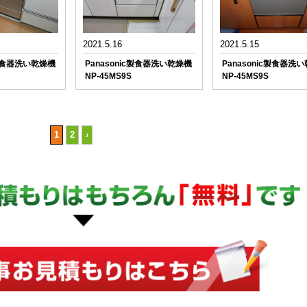
2021.5.16
2021.5.15
c製食器洗い乾燥機
Panasonic製食器洗い乾燥機
Panasonic製食器洗
NP-45MS9S
NP-45MS9S
1
2
›