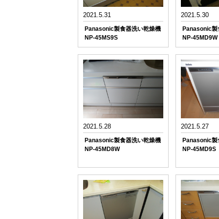
2021.5.31
2021.5.30
Panasonic製食器洗い乾燥機
Panasoni
NP-45MS9S
NP-45MD9W
2021.5.28
2021.5.27
Panasonic製食器洗い乾燥機
Panasoni
NP-45MD8W
NP-45MD9S