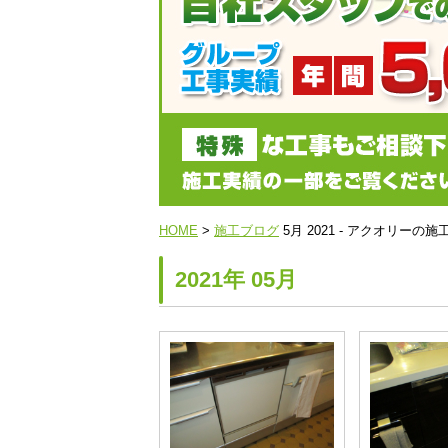
HOME
>
施工ブログ
5月 2021 - アクオリー
2021年 05月