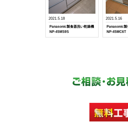
2021.5.18
2021.5.16
Panasonic製食器洗い乾燥機
Panasoni
NP-45MS9S
NP-45MC6T