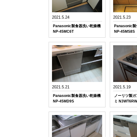
2021.5.24
2021.5.23
Panasonic製食器洗い乾燥機
Panasoni
NP-45MC6T
NP-45MS8S
2021.5.21
2021.5.19
Panasonic製食器洗い乾燥機
ノーリツ製ガ
NP-45MD9S
ミ N3WT6RW