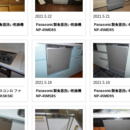
2021.5.22
2021.5.21
c製食器洗い乾燥機
Panasonic製食器洗い乾燥機
Panasonic製食器洗
NP-45MD8S
NP-45MD9S
2021.5.19
2021.5.19
スコンロ ファ
Panasonic製食器洗い乾燥機
Panasonic製食器洗
ASKSIC
NP-45MS8S
NP-45MD9S