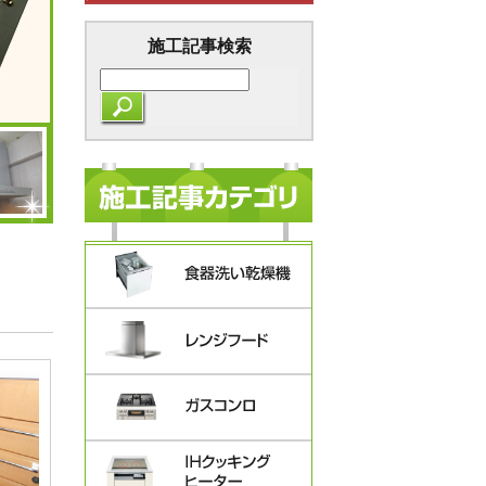
施工記事検索