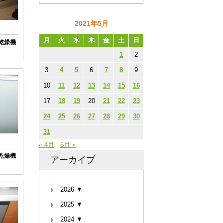
2021年5月
月
火
水
木
金
土
日
い乾燥機
1
2
3
4
5
6
7
8
9
10
11
12
13
14
15
16
17
18
19
20
21
22
23
24
25
26
27
28
29
30
31
« 4月
6月 »
い乾燥機
アーカイブ
2026 ▼
2025 ▼
2024 ▼