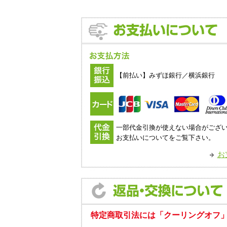
【前払い】みずほ銀行／横浜銀行
一部代金引換が使えない場合がござ
お支払いについてをご覧下さい。
お
特定商取引法には「クーリングオフ