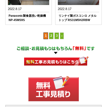
2022.8.17
2022.8.17
Panasonic製食器洗い乾燥機
リンナイ製ガスコンロ メタル
NP-45MS9S
トップ RS31M5H2RBW
1
2
3
›