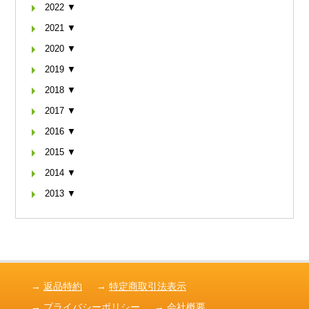
2022 ▼
2021 ▼
2020 ▼
2019 ▼
2018 ▼
2017 ▼
2016 ▼
2015 ▼
2014 ▼
2013 ▼
→
返品特約
→
特定商取引法表示
→
プライバシーポリシー
→
会社概要