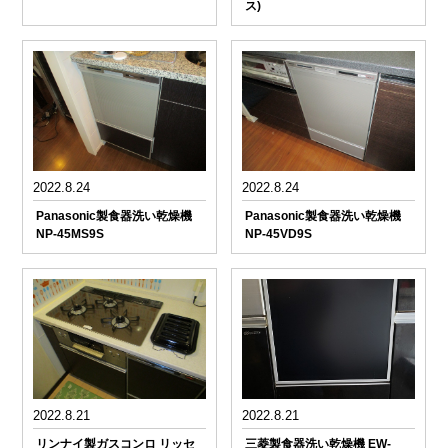
ス)
2022.8.24
2022.8.24
Panasonic製食器洗い乾燥機
Panasonic製食器洗い乾燥機
NP-45MS9S
NP-45VD9S
2022.8.21
2022.8.21
リンナイ製ガスコンロ リッセ
三菱製食器洗い乾燥機 EW-