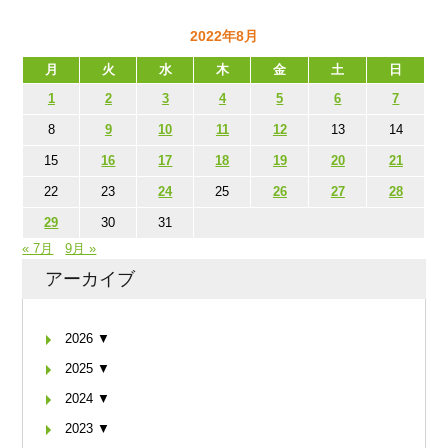
2022年8月
月
火
水
木
金
土
日
1
2
3
4
5
6
7
8
9
10
11
12
13
14
15
16
17
18
19
20
21
22
23
24
25
26
27
28
29
30
31
« 7月
9月 »
アーカイブ
2026 ▼
2025 ▼
2024 ▼
2023 ▼