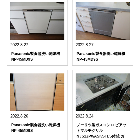
2022.8.27
2022.8.27
Panasonic製食器洗い乾燥機
Panasonic製食器洗い乾燥機
NP-45MD9S
NP-45MD9S
2022.8.26
2022.8.24
Panasonic製食器洗い乾燥機
ノーリツ製ガスコンロ ピアッ
NP-45MD9S
トマルチグリル
N3S12PWASKSTES(都市ガ