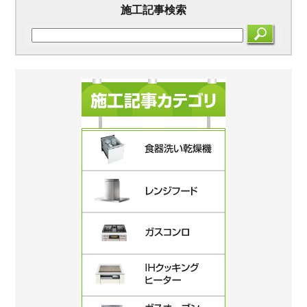
施工記事検索