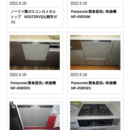
2022.8.19
2022.8.19
ノーリツ製ガスコンロメタル
Panasonic製食器洗い乾燥機
トップ N3GT2RVQ1(都市ガ
NP-45RS9K
ス)
2022.8.18
2022.8.18
Panasonic製食器洗い乾燥機
Panasonic製食器洗い乾燥機
NP-45MS9S
NP-45MS9S