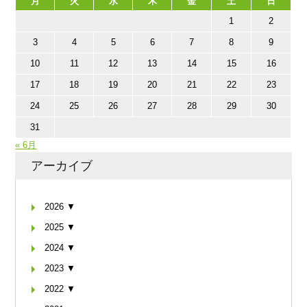
月
火
水
木
金
土
日
1
2
3
4
5
6
7
8
9
10
11
12
13
14
15
16
17
18
19
20
21
22
23
24
25
26
27
28
29
30
31
« 6月
アーカイブ
2026 ▼
2025 ▼
2024 ▼
2023 ▼
2022 ▼