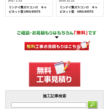
2017.1.23
2015.12.22
リンナイ製ガスコンロ キャ
リンナイ製ガスコンロ キャ
ビネット型 URG-655TS
ビネット型 URG-655TS
施工記事検索