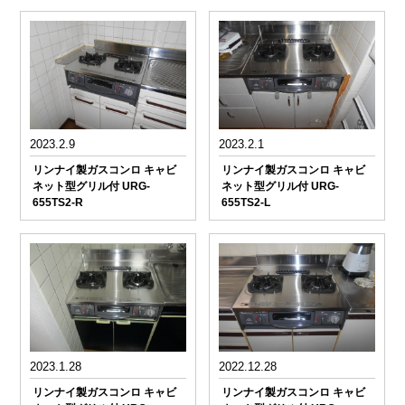
2023.2.9
2023.2.1
リンナイ製ガスコンロ キャビ
リンナイ製ガスコンロ キャビ
ネット型グリル付 URG-
ネット型グリル付 URG-
655TS2-R
655TS2-L
2023.1.28
2022.12.28
リンナイ製ガスコンロ キャビ
リンナイ製ガスコンロ キャビ