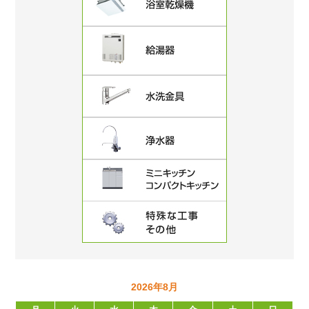
2026年8月