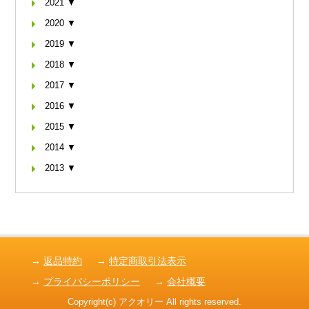
2021 ▼
2020 ▼
2019 ▼
2018 ▼
2017 ▼
2016 ▼
2015 ▼
2014 ▼
2013 ▼
→
返品特約
→
特定商取引法表示
→
プライバシーポリシー
→
会社概要
Copyright(c) アクオリー All rights reserved.