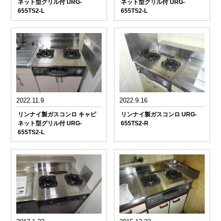
ネット型グリル付 URG-
ネット型グリル付 URG-
655TS2-L
655TS2-L
2022.11.9
2022.9.16
リンナイ製ガスコンロ キャビ
リンナイ製ガスコンロ URG-
ネット型グリル付 URG-
655TS2-R
655TS2-L