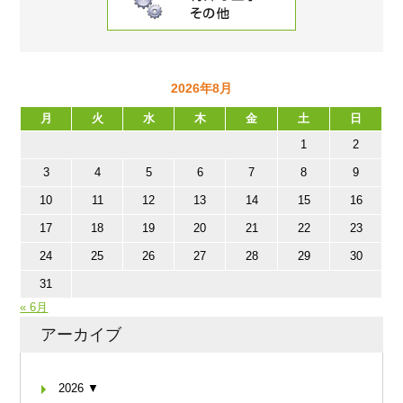
2026年8月
月
火
水
木
金
土
日
1
2
3
4
5
6
7
8
9
10
11
12
13
14
15
16
17
18
19
20
21
22
23
24
25
26
27
28
29
30
31
« 6月
アーカイブ
2026 ▼