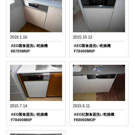
2018.1.16
2015.10.12
AEG製食器洗い乾燥機
AEG製食器洗い乾燥機
88705IM0P
F78400IM0P
2015.7.14
2015.6.11
AEG製食器洗い乾燥機
AEG社製食器洗い乾燥機
F78400IM0P
F88060IMOP