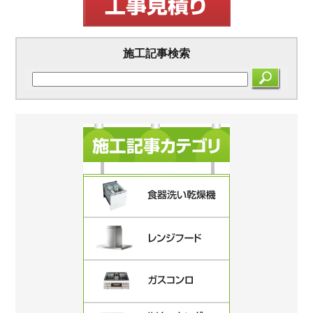
施工記事検索