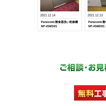
2021.12.14
2021.12.13
Panasonic製食器洗い乾燥機
Panasoni
NP-45MS9S
NP-45MD9S