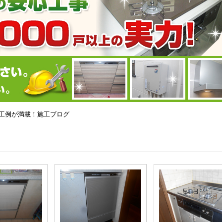
ーの施工例が満載！施工ブログ