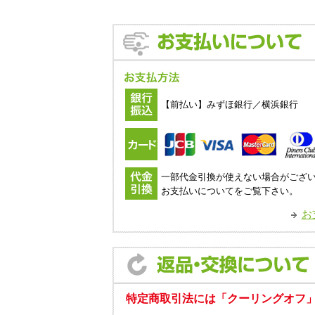
【前払い】みずほ銀行／横浜銀行
一部代金引換が使えない場合がござ
お支払いについてをご覧下さい。
お
特定商取引法には「クーリングオフ