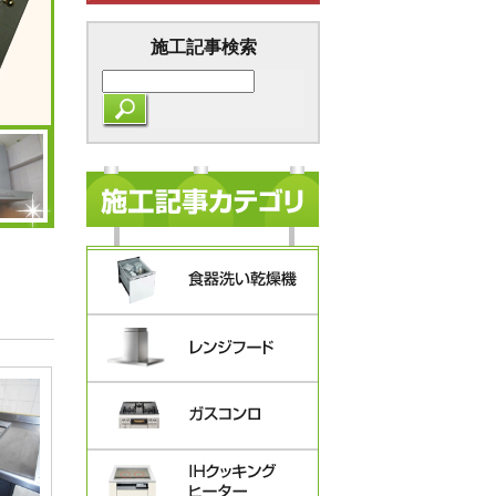
施工記事検索