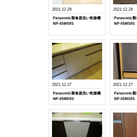
2021.12.29
2021.12.29
Panasonic製食器洗い乾燥機
Panasoni
NP-45MS9S
NP-45MS9S
2021.12.27
2021.12.27
Panasonic製食器洗い乾燥機
Panasoni
NP-45MD9S
NP-45MS9S