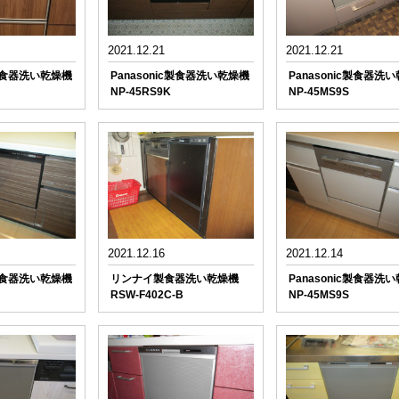
2021.12.21
2021.12.21
c製食器洗い乾燥機
Panasonic製食器洗い乾燥機
Panasonic製食器洗
NP-45RS9K
NP-45MS9S
2021.12.16
2021.12.14
c製食器洗い乾燥機
リンナイ製食器洗い乾燥機
Panasonic製食器洗
RSW-F402C-B
NP-45MS9S