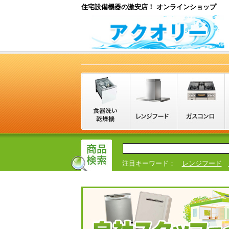
住宅設備機器の激安店！ オンラインショップ
注目キーワード：
レンジフード