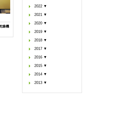
2022 ▼
2021 ▼
2020 ▼
い乾燥機
2019 ▼
2018 ▼
2017 ▼
2016 ▼
2015 ▼
2014 ▼
2013 ▼