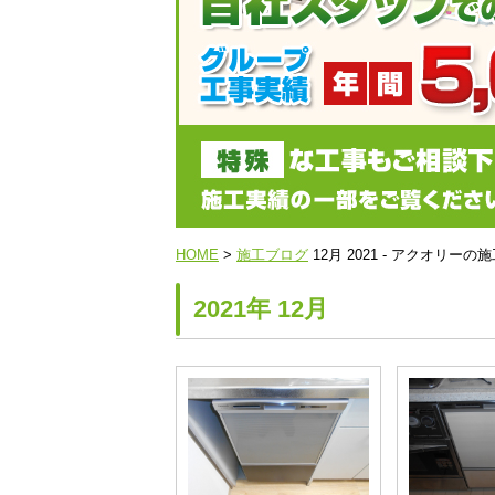
HOME
>
施工ブログ
12月 2021 - アクオリ
2021年 12月