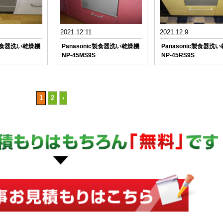
2021.12.11
2021.12.9
c製食器洗い乾燥機
Panasonic製食器洗い乾燥機
Panasonic製食器洗
NP-45MS9S
NP-45RS9S
1
2
›