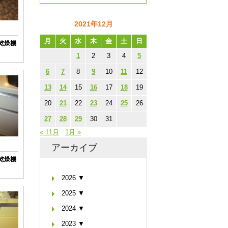
2021年12月
月
火
水
木
金
土
日
い乾燥機
1
2
3
4
5
6
7
8
9
10
11
12
13
14
15
16
17
18
19
20
21
22
23
24
25
26
27
28
29
30
31
« 11月
1月 »
アーカイブ
い乾燥機
2026 ▼
2025 ▼
2024 ▼
2023 ▼