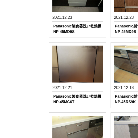
2021.12.23
2021.12.23
Panasonic製食器洗い乾燥機
Panasoni
NP-45MD9S
NP-45MD9S
2021.12.21
2021.12.18
Panasonic製食器洗い乾燥機
Panasoni
NP-45MC6T
NP-45RS9K