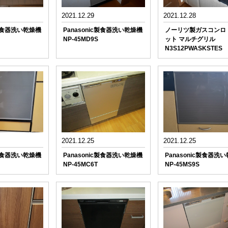
2021.12.29
2021.12.28
c製食器洗い乾燥機
Panasonic製食器洗い乾燥機
ノーリツ製ガスコンロ 
NP-45MD9S
ット マルチグリル
N3S12PWASKSTES
2021.12.25
2021.12.25
c製食器洗い乾燥機
Panasonic製食器洗い乾燥機
Panasonic製食器洗
NP-45MC6T
NP-45MS9S