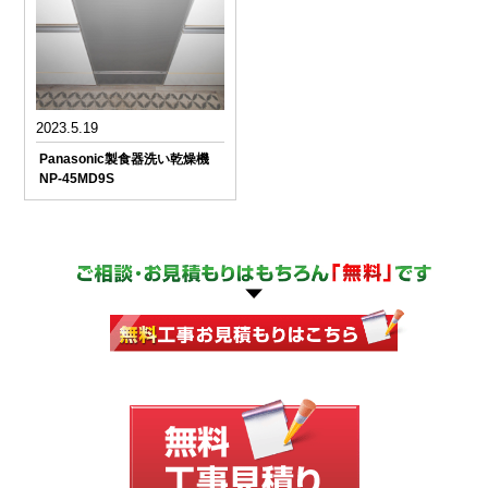
2023.5.19
Panasonic製食器洗い乾燥機
NP-45MD9S