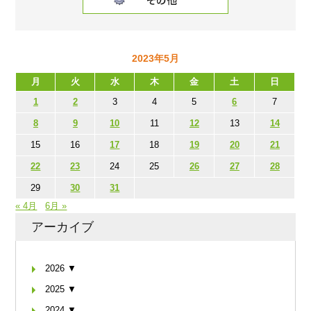
2023年5月
月
火
水
木
金
土
日
1
2
3
4
5
6
7
8
9
10
11
12
13
14
15
16
17
18
19
20
21
22
23
24
25
26
27
28
29
30
31
« 4月
6月 »
アーカイブ
2026 ▼
2025 ▼
2024 ▼