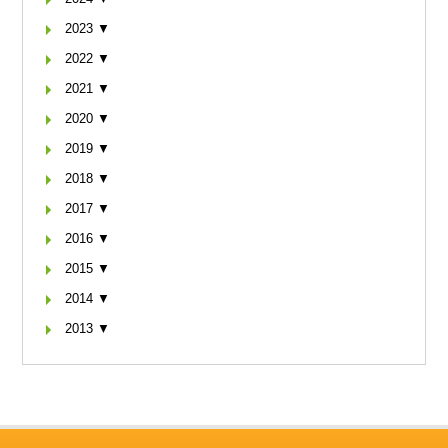
2023 ▼
2022 ▼
2021 ▼
2020 ▼
2019 ▼
2018 ▼
2017 ▼
2016 ▼
2015 ▼
2014 ▼
2013 ▼