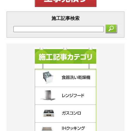
施工記事検索