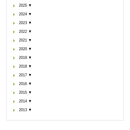
2025 ▼
2024 ▼
2023 ▼
2022 ▼
2021 ▼
2020 ▼
2019 ▼
2018 ▼
2017 ▼
2016 ▼
2015 ▼
2014 ▼
2013 ▼