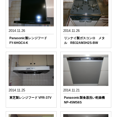
2014.11.26
2014.11.26
Panasonic製レンジフード
リンナイ製ガスコンロ メタ
FY-6HGC4-K
ル RB32AM3H2S-BW
2014.11.25
2014.11.21
東芝製レンジフード VFR-37V
Panasonic製食器洗い乾燥機
NP-45MS6S