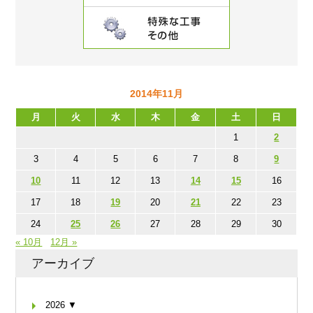
2014年11月
月
火
水
木
金
土
日
1
2
3
4
5
6
7
8
9
10
11
12
13
14
15
16
17
18
19
20
21
22
23
24
25
26
27
28
29
30
« 10月
12月 »
アーカイブ
2026 ▼