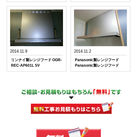
2014.11.9
2014.11.2
リンナイ製レンジフード OGR-
Panasonic製レンジフード
REC-AP601L SV
Panasonic製レンジフード