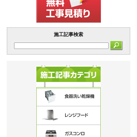
施工記事検索