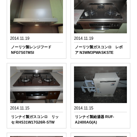
2014.11.19
2014.11.19
ノーリツ製レンジフード
ノーリツ製ガスコンロ レボ
NFG7S07MSI
ア N3WM3PWASKSTE
2014.11.15
2014.11.15
リンナイ製ガスコンロ リッ
リンナイ製給湯器 RUF-
セ RHS31W17G26R-STW
A2400AG(A)