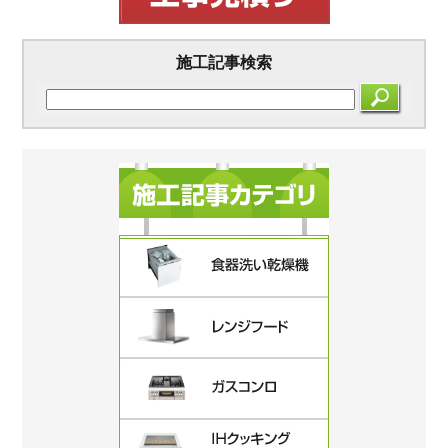
施工記事検索