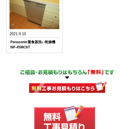
2021.9.10
Panasonic製食器洗い乾燥機
NP-45MC6T