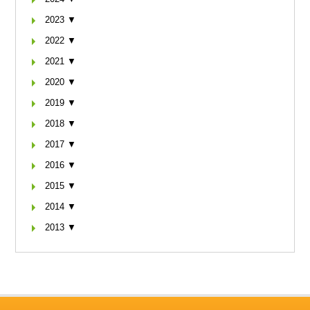
2023 ▼
2022 ▼
2021 ▼
2020 ▼
2019 ▼
2018 ▼
2017 ▼
2016 ▼
2015 ▼
2014 ▼
2013 ▼