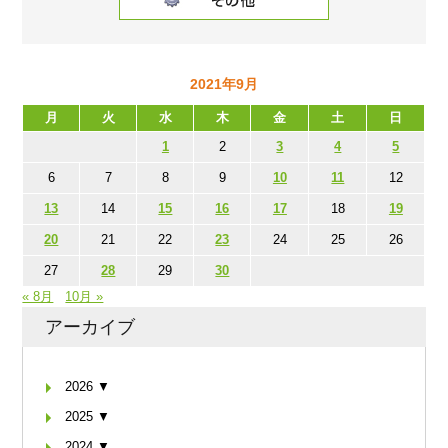
2021年9月
月
火
水
木
金
土
日
1
2
3
4
5
6
7
8
9
10
11
12
13
14
15
16
17
18
19
20
21
22
23
24
25
26
27
28
29
30
« 8月
10月 »
アーカイブ
2026 ▼
2025 ▼
2024 ▼