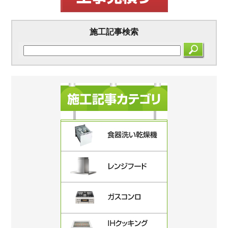
施工記事検索