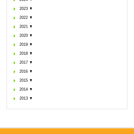
2023 ▼
2022 ▼
2021 ▼
2020 ▼
2019 ▼
2018 ▼
2017 ▼
2016 ▼
2015 ▼
2014 ▼
2013 ▼