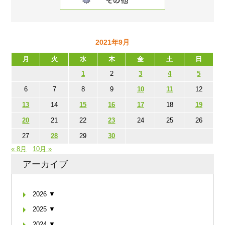
2021年9月
月
火
水
木
金
土
日
1
2
3
4
5
6
7
8
9
10
11
12
13
14
15
16
17
18
19
20
21
22
23
24
25
26
27
28
29
30
« 8月
10月 »
アーカイブ
2026 ▼
2025 ▼
2024 ▼