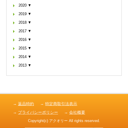
2020 ▼
2019 ▼
2018 ▼
2017 ▼
2016 ▼
2015 ▼
2014 ▼
2013 ▼
→
返品特約
→
特定商取引法表示
→
プライバシーポリシー
→
会社概要
Copyright(c) アクオリー All rights reserved.