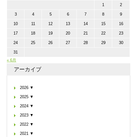
1
2
3
4
5
6
7
8
9
10
11
12
13
14
15
16
17
18
19
20
21
22
23
24
25
26
27
28
29
30
31
« 6月
アーカイブ
2026 ▼
2025 ▼
2024 ▼
2023 ▼
2022 ▼
2021 ▼