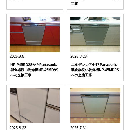
工事
2025.9.5
2025.8.28
NP-P45RD2SからPanasonic
エルデンシア中野 Panasonic
製食器洗い乾燥機NP-45MD9S
製食器洗い乾燥機NP-45MD9S
への交換工事
への交換工事
2025.8.23
2025.7.31