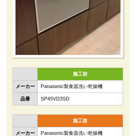
施工前
メーカー
Panasonic製食器洗い乾燥機
品番
SP45VD3SD
施工後
メーカー
Panasonic製食器洗い乾燥機