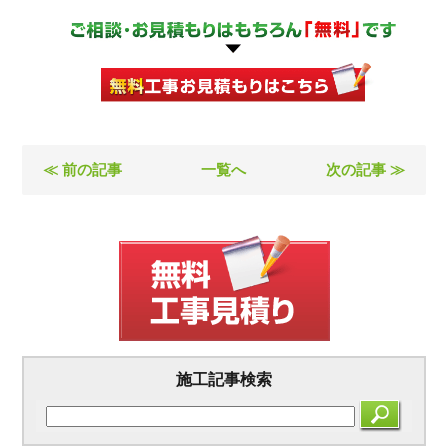
≪ 前の記事
一覧へ
次の記事 ≫
施工記事検索