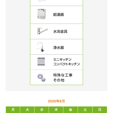
2026年8月
月
火
水
木
金
土
日