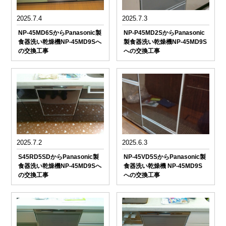
2025.7.4
2025.7.3
NP-45MD6SからPanasonic製
NP-P45MD2SからPanasonic
食器洗い乾燥機NP-45MD9Sへ
製食器洗い乾燥機NP-45MD9S
の交換工事
への交換工事
2025.7.2
2025.6.3
S45RD5SDからPanasonic製
NP-45VD5SからPanasonic製
食器洗い乾燥機NP-45MD9Sへ
食器洗い乾燥機 NP-45MD9S
の交換工事
への交換工事