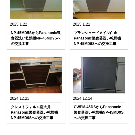
2025.1.22
2025.1.21
NP-45MD5SからPanasonic製
プランシェードメイツ白金
食器洗い乾燥機NP-45MD9Sへ
Panasonic製食器洗い乾燥機
の交換工事
NP-45MD9Sへの交換工事
2024.12.23
2024.12.14
クレストフォルム南大井
CWPM-45DSからPanasonic
Panasonic製食器洗い乾燥機
製食器洗い乾燥機NP-45MD9S
NP-45MD9Sへの交換工事
への交換工事