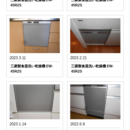
三菱製食器洗い乾燥機 EW-
三菱製食器洗い乾燥機 EW-
45R2S
45R2S
2023.3.11
2023.2.21
三菱製食器洗い乾燥機 EW-
三菱製食器洗い乾燥機 EW-
45R2S
45R2S
2023.1.14
2022.6.9