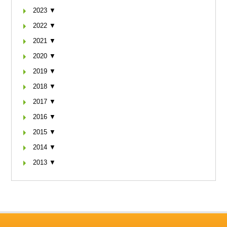
2023 ▼
2022 ▼
2021 ▼
2020 ▼
2019 ▼
2018 ▼
2017 ▼
2016 ▼
2015 ▼
2014 ▼
2013 ▼