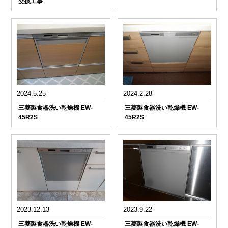
交換工事
2024.5.25
2024.2.28
三菱製食器洗い乾燥機 EW-
三菱製食器洗い乾燥機 EW-
45R2S
45R2S
2023.12.13
2023.9.22
三菱製食器洗い乾燥機 EW-
三菱製食器洗い乾燥機 EW-