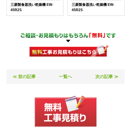
三菱製食器洗い乾燥機 EW-
三菱製食器洗い乾燥機 EW-
45R2S
45R2S
≪ 前の記事
一覧へ
次の記事 ≫