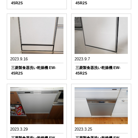
45R2S
45R2S
2023.9.16
2023.9.7
三菱製食器洗い乾燥機 EW-
三菱製食器洗い乾燥機 EW-
45R2S
45R2S
2023.3.29
2023.3.25