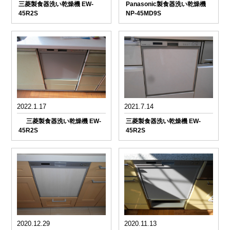
三菱製食器洗い乾燥機 EW-
Panasonic製食器洗い乾燥機
45R2S
NP-45MD9S
2022.1.17
2021.7.14
三菱製食器洗い乾燥機 EW-
三菱製食器洗い乾燥機 EW-
45R2S
45R2S
2020.12.29
2020.11.13