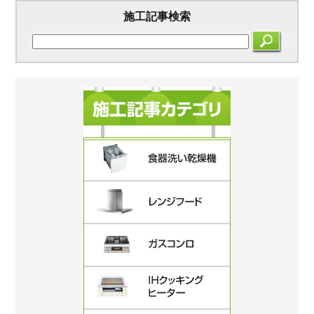
施工記事検索