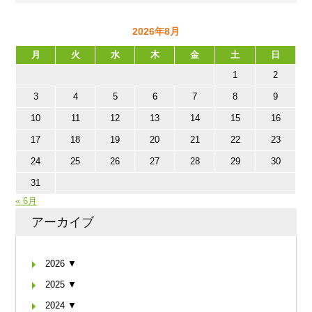
2026年8月
月
火
水
木
金
土
日
1
2
3
4
5
6
7
8
9
10
11
12
13
14
15
16
17
18
19
20
21
22
23
24
25
26
27
28
29
30
31
« 6月
アーカイブ
2026 ▼
2025 ▼
2024 ▼