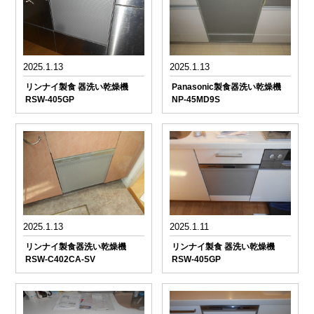
2025.1.13
2025.1.13
リンナイ製食 器洗い乾燥機
Panasonic製食器洗い乾燥機
RSW-405GP
NP-45MD9S
2025.1.13
2025.1.11
リンナイ製食器洗い乾燥機
リンナイ製食 器洗い乾燥機
RSW-C402CA-SV
RSW-405GP