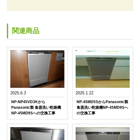
関連商品
2025.6.3
2025.1.22
NP-NP45VD3Kから
NP-45MD5SからPanasonic製
Panasonic製 食器洗い乾燥機
食器洗い乾燥機NP-45MD9Sへ
NP-45MD9Sへの交換工事
の交換工事