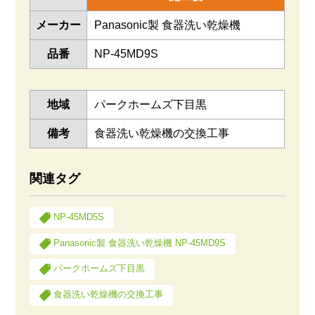
メーカー
Panasonic製 食器洗い乾燥機
品番
NP-45MD9S
地域
パークホームズ下目黒
備考
食器洗い乾燥機の交換工事
関連タグ
NP-45MD5S
Panasonic製 食器洗い乾燥機 NP-45MD9S
パークホームズ下目黒
食器洗い乾燥機の交換工事