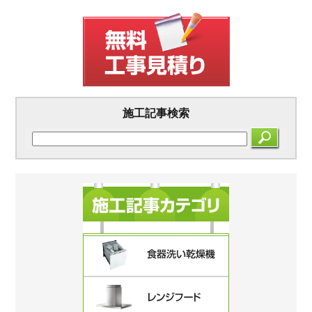
施工記事検索