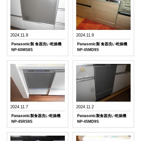
2024.11.9
2024.11.9
Panasonic製 食器洗い乾燥機
Panasonic製 食器洗い乾燥機
NP-60MS8S
NP-45MD9S
2024.11.7
2024.11.2
Panasonic製食器洗い乾燥機
Panasonic製食器洗い乾燥機
NP-45RS9S
NP-45MD9S