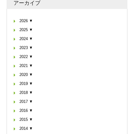
アーカイブ
2026 ▼
2025 ▼
2024 ▼
2023 ▼
2022 ▼
2021 ▼
2020 ▼
2019 ▼
2018 ▼
2017 ▼
2016 ▼
2015 ▼
2014 ▼