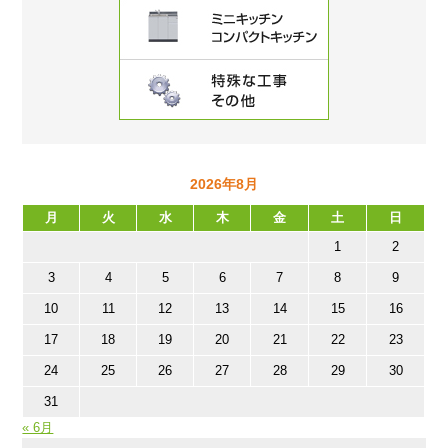
2026年8月
月
火
水
木
金
土
日
1
2
3
4
5
6
7
8
9
10
11
12
13
14
15
16
17
18
19
20
21
22
23
24
25
26
27
28
29
30
31
« 6月