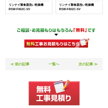
リンナイ製食器洗い乾燥機
リンナイ製食器洗い乾燥機
RSW-F402C-SV
RSW-F402C-SV
≪ 前の記事
一覧へ
次の記事 ≫