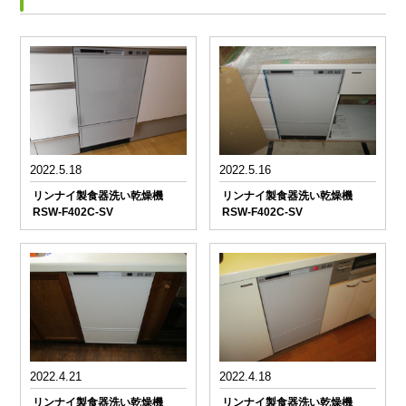
2022.5.18
2022.5.16
リンナイ製食器洗い乾燥機
リンナイ製食器洗い乾燥機
RSW-F402C-SV
RSW-F402C-SV
2022.4.21
2022.4.18
リンナイ製食器洗い乾燥機
リンナイ製食器洗い乾燥機