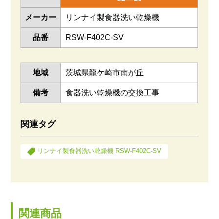
メーカー
リンナイ製食器洗い乾燥機
品番
RSW-F402C-SV
地域
茨城県龍ケ崎市南が丘
備考
食器洗い乾燥機の交換工事
関連タグ
リンナイ製食器洗い乾燥機 RSW-F402C-SV
関連商品