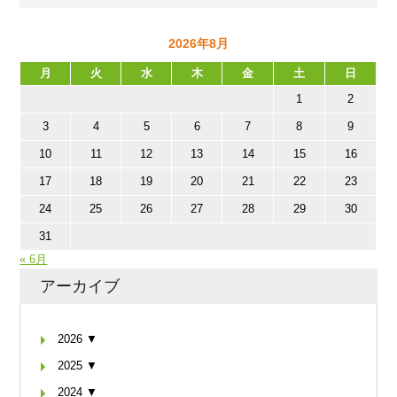
2026年8月
月
火
水
木
金
土
日
1
2
3
4
5
6
7
8
9
10
11
12
13
14
15
16
17
18
19
20
21
22
23
24
25
26
27
28
29
30
31
« 6月
アーカイブ
2026 ▼
2025 ▼
2024 ▼