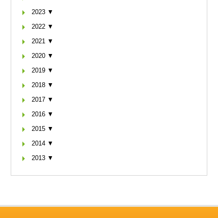
2023 ▼
2022 ▼
2021 ▼
2020 ▼
2019 ▼
2018 ▼
2017 ▼
2016 ▼
2015 ▼
2014 ▼
2013 ▼