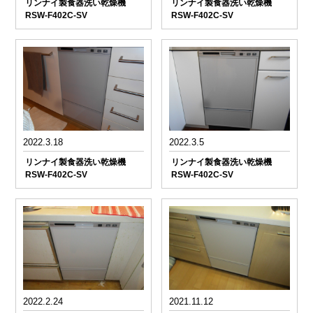
リンナイ製食器洗い乾燥機
リンナイ製食器洗い乾燥機
RSW-F402C-SV
RSW-F402C-SV
2022.3.18
2022.3.5
リンナイ製食器洗い乾燥機
リンナイ製食器洗い乾燥機
RSW-F402C-SV
RSW-F402C-SV
2022.2.24
2021.11.12