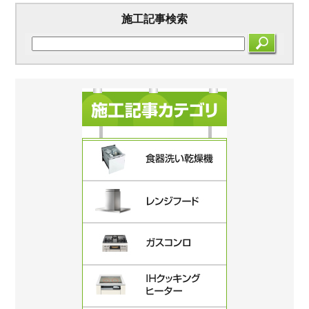
施工記事検索