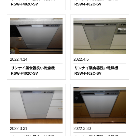
RSW-F402C-SV
RSW-F402C-SV
2022.4.14
2022.4.5
リンナイ製食器洗い乾燥機
リンナイ製食器洗い乾燥機
RSW-F402C-SV
RSW-F402C-SV
2022.3.31
2022.3.30