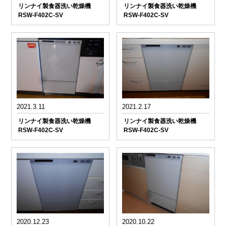
リンナイ製食器洗い乾燥機
リンナイ製食器洗い乾燥機
RSW-F402C-SV
RSW-F402C-SV
2021.3.11
2021.2.17
リンナイ製食器洗い乾燥機
リンナイ製食器洗い乾燥機
RSW-F402C-SV
RSW-F402C-SV
2020.12.23
2020.10.22