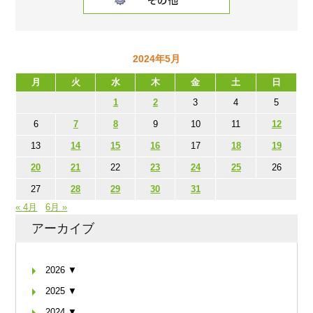
2024年5月
月
火
水
木
金
土
日
1
2
3
4
5
6
7
8
9
10
11
12
13
14
15
16
17
18
19
20
21
22
23
24
25
26
27
28
29
30
31
« 4月
6月 »
アーカイブ
2026 ▼
2025 ▼
2024 ▼