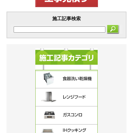
施工記事検索