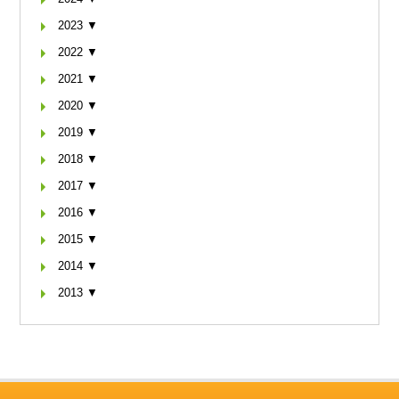
2023 ▼
2022 ▼
2021 ▼
2020 ▼
2019 ▼
2018 ▼
2017 ▼
2016 ▼
2015 ▼
2014 ▼
2013 ▼