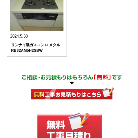
2024.5.30
リンナイ製ガスコンロ メタル
RB32AM5H2SBW