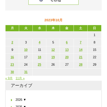
2023年10月
月
火
水
木
金
土
日
1
2
3
4
5
6
7
8
9
10
11
12
13
14
15
16
17
18
19
20
21
22
23
24
25
26
27
28
29
30
31
« 9月
11月 »
アーカイブ
2026 ▼
2025 ▼