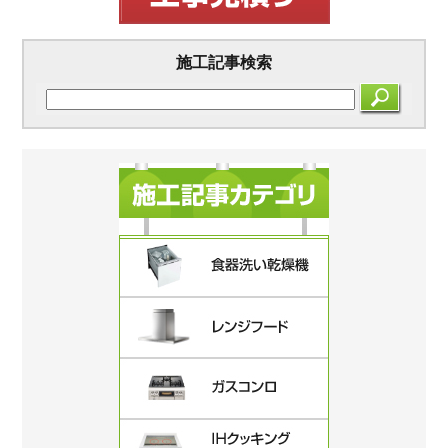
施工記事検索