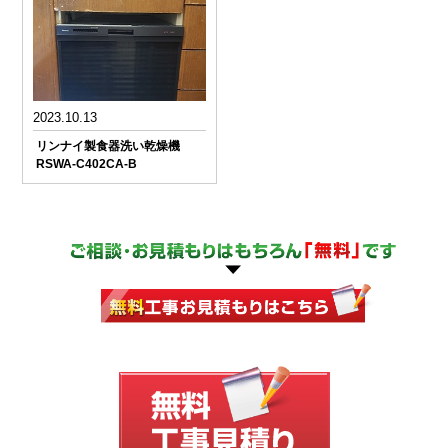
2023.10.13
リンナイ製食器洗い乾燥機
RSWA-C402CA-B