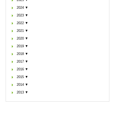
2024 ▼
2023 ▼
2022 ▼
2021 ▼
2020 ▼
2019 ▼
2018 ▼
2017 ▼
2016 ▼
2015 ▼
2014 ▼
2013 ▼