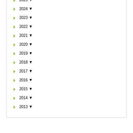
2024 ▼
2023 ▼
2022 ▼
2021 ▼
2020 ▼
2019 ▼
2018 ▼
2017 ▼
2016 ▼
2015 ▼
2014 ▼
2013 ▼