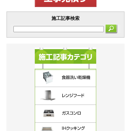
施工記事検索