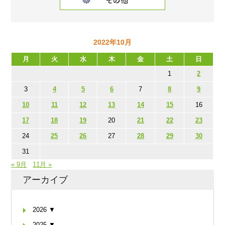
2022年10月
月
火
水
木
金
土
日
1
2
3
4
5
6
7
8
9
10
11
12
13
14
15
16
17
18
19
20
21
22
23
24
25
26
27
28
29
30
31
« 9月
11月 »
アーカイブ
2026 ▼
2025 ▼