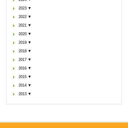
2023 ▼
2022 ▼
2021 ▼
2020 ▼
2019 ▼
2018 ▼
2017 ▼
2016 ▼
2015 ▼
2014 ▼
2013 ▼