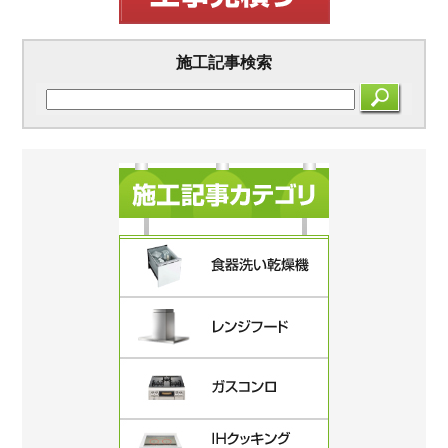
施工記事検索