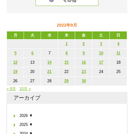
2022年9月
月
火
水
木
金
土
日
1
2
3
4
5
6
7
8
9
10
11
12
13
14
15
16
17
18
19
20
21
22
23
24
25
26
27
28
29
30
« 8月
10月 »
アーカイブ
2026 ▼
2025 ▼
2024 ▼