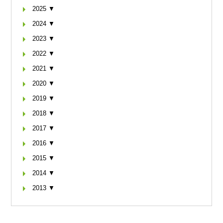
2025 ▼
2024 ▼
2023 ▼
2022 ▼
2021 ▼
2020 ▼
2019 ▼
2018 ▼
2017 ▼
2016 ▼
2015 ▼
2014 ▼
2013 ▼