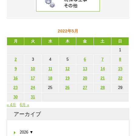
2022年5月
月
火
水
木
金
土
日
1
2
3
4
5
6
7
8
9
10
11
12
13
14
15
16
17
18
19
20
21
22
23
24
25
26
27
28
29
30
31
« 4月
6月 »
アーカイブ
2026 ▼