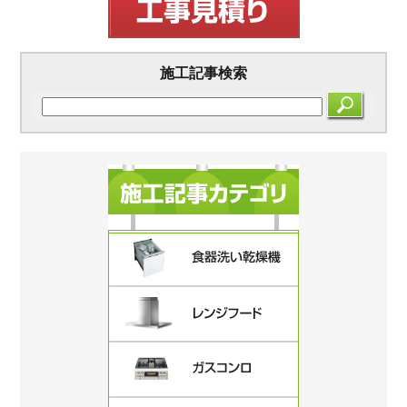
施工記事検索