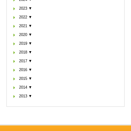
2023 ▼
2022 ▼
2021 ▼
2020 ▼
2019 ▼
2018 ▼
2017 ▼
2016 ▼
2015 ▼
2014 ▼
2013 ▼