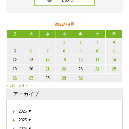
2021年4月
月
火
水
木
金
土
日
1
2
3
4
5
6
7
8
9
10
11
12
13
14
15
16
17
18
19
20
21
22
23
24
25
26
27
28
29
30
« 3月
5月 »
アーカイブ
2026 ▼
2025 ▼
2024 ▼