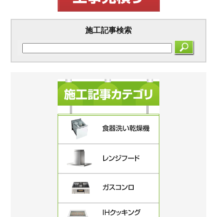
施工記事検索