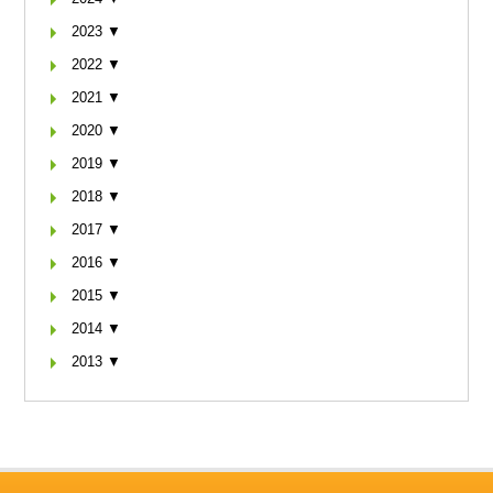
2023 ▼
2022 ▼
2021 ▼
2020 ▼
2019 ▼
2018 ▼
2017 ▼
2016 ▼
2015 ▼
2014 ▼
2013 ▼