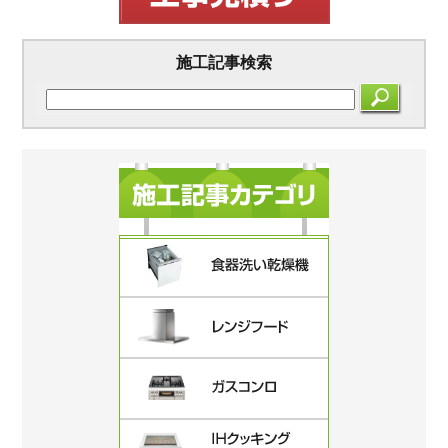
施工記事検索