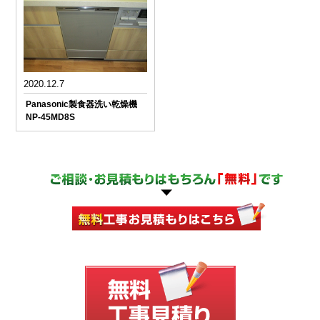
2020.12.7
Panasonic製食器洗い乾燥機
NP-45MD8S