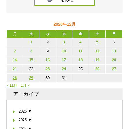
2020年12月
月
火
水
木
金
土
日
1
2
3
4
5
6
7
8
9
10
11
12
13
14
15
16
17
18
19
20
21
22
23
24
25
26
27
28
29
30
31
« 11月
1月 »
アーカイブ
2026 ▼
2025 ▼
2024 ▼