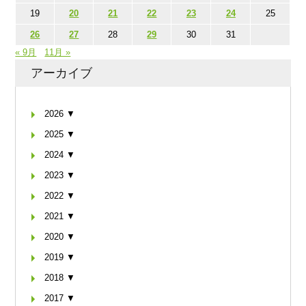
19
20
21
22
23
24
25
26
27
28
29
30
31
« 9月
11月 »
アーカイブ
2026 ▼
2025 ▼
2024 ▼
2023 ▼
2022 ▼
2021 ▼
2020 ▼
2019 ▼
2018 ▼
2017 ▼