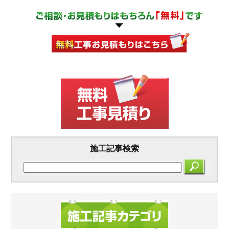
施工記事検索