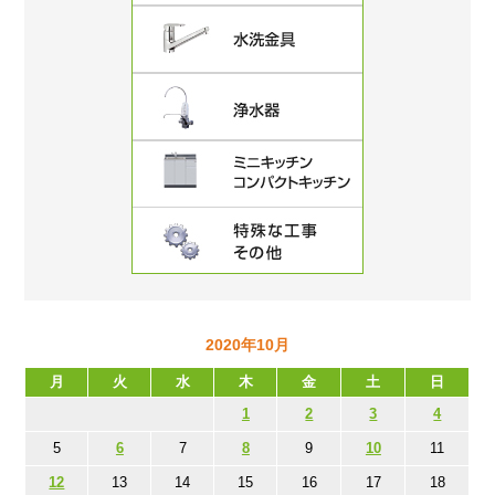
2020年10月
月
火
水
木
金
土
日
1
2
3
4
5
6
7
8
9
10
11
12
13
14
15
16
17
18