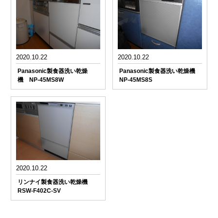
2020.10.22
2020.10.22
Panasonic製食器洗い乾燥
Panasonic製食器洗い乾燥機
機 NP-45MS8W
NP-45MS8S
2020.10.22
リンナイ製食器洗い乾燥機
RSW-F402C-SV