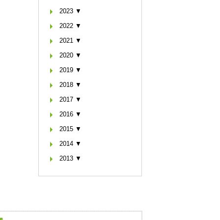
2023 ▼
2022 ▼
2021 ▼
2020 ▼
2019 ▼
2018 ▼
2017 ▼
2016 ▼
2015 ▼
2014 ▼
2013 ▼