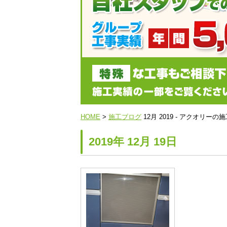
HOME
>
施工ブログ
12月 2019 - アクオリ
2019年 12月 19日