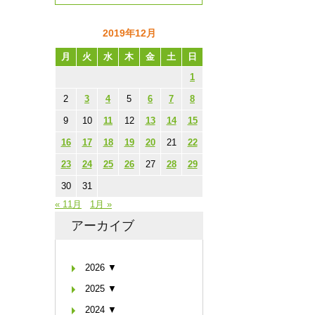
2019年12月
月
火
水
木
金
土
日
1
2
3
4
5
6
7
8
9
10
11
12
13
14
15
16
17
18
19
20
21
22
23
24
25
26
27
28
29
30
31
« 11月
1月 »
アーカイブ
2026 ▼
2025 ▼
2024 ▼