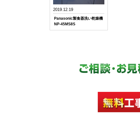
2019.12.19
Panasonic製食器洗い乾燥機
NP-45MS8S