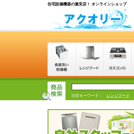
住宅設備機器の激安店！ オンラインショップ
注目キーワード：
レンジフード