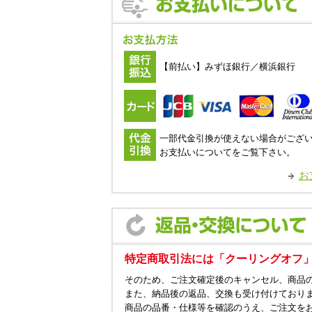
【前払い】みずほ銀行／横浜銀行
一部代金引換が使えない場合がござ
お支払いについてをご覧下さい。
お
特定商取引法には「クーリングオフ
そのため、ご注文確定後のキャンセル、商品
また、納品後の返品、交換も受け付けており
商品の品番・仕様等を確認のうえ、ご注文を