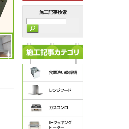
施工記事検索