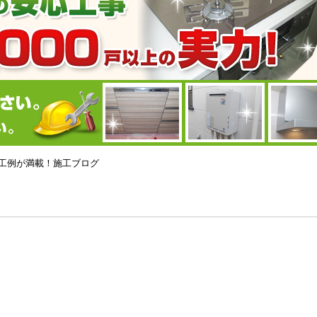
ーの施工例が満載！施工ブログ