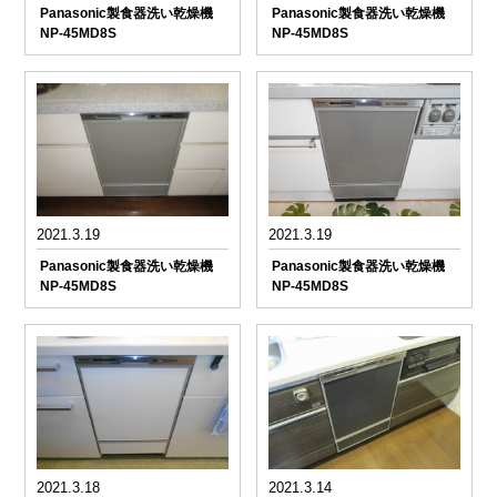
Panasonic製食器洗い乾燥機
Panasonic製食器洗い乾燥機
NP-45MD8S
NP-45MD8S
2021.3.19
2021.3.19
Panasonic製食器洗い乾燥機
Panasonic製食器洗い乾燥機
NP-45MD8S
NP-45MD8S
2021.3.18
2021.3.14