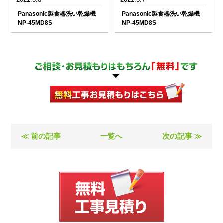
Panasonic製食器洗い乾燥機
Panasonic製食器洗い乾燥機
NP-45MD8S
NP-45MD8S
≪ 前の記事
一覧へ
次の記事 ≫