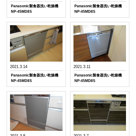
Panasonic製食器洗い乾燥機
Panasonic製食器洗い乾燥機
NP-45MD8S
NP-45MD8S
2021.3.14
2021.3.11
Panasonic製食器洗い乾燥機
Panasonic製食器洗い乾燥機
NP-45MD8S
NP-45MD8S
2021.3.8
2021.3.7