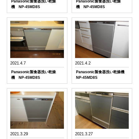
Panasonic製食器洗い乾燥
Panasonic製食器洗い乾燥
機 NP-45MD8S
機 NP-45MD8S
2021.4.7
2021.4.2
Panasonic製食器洗い乾燥
Panasonic製食器洗い乾燥機
機 NP-45MD8S
NP-45MD8S
2021.3.29
2021.3.27