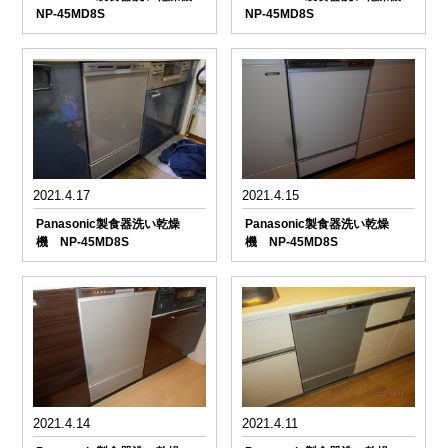
NP-45MD8S
NP-45MD8S
2021.4.17
2021.4.15
Panasonic製食器洗い乾燥
Panasonic製食器洗い乾燥
機 NP-45MD8S
機 NP-45MD8S
2021.4.14
2021.4.11