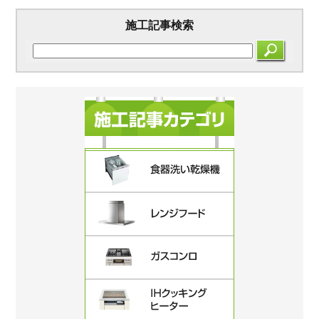
施工記事検索