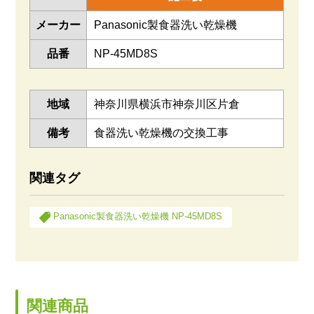
メーカー
Panasonic製食器洗い乾燥機
品番
NP-45MD8S
地域
神奈川県横浜市神奈川区片倉
備考
食器洗い乾燥機の交換工事
関連タグ
Panasonic製食器洗い乾燥機 NP-45MD8S
関連商品