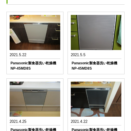
2021.5.22
2021.5.5
Panasonic製食器洗い乾燥機
Panasonic製食器洗い乾燥機
NP-45MD8S
NP-45MD8S
2021.4.25
2021.4.22
Panasonic製食器洗い乾燥機
Panasonic製食器洗い乾燥機