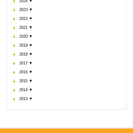
2024 ▼
2023 ▼
2022 ▼
2021 ▼
2020 ▼
2019 ▼
2018 ▼
2017 ▼
2016 ▼
2015 ▼
2014 ▼
2013 ▼