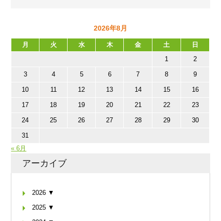
2026年8月
月
火
水
木
金
土
日
1
2
3
4
5
6
7
8
9
10
11
12
13
14
15
16
17
18
19
20
21
22
23
24
25
26
27
28
29
30
31
« 6月
アーカイブ
2026 ▼
2025 ▼